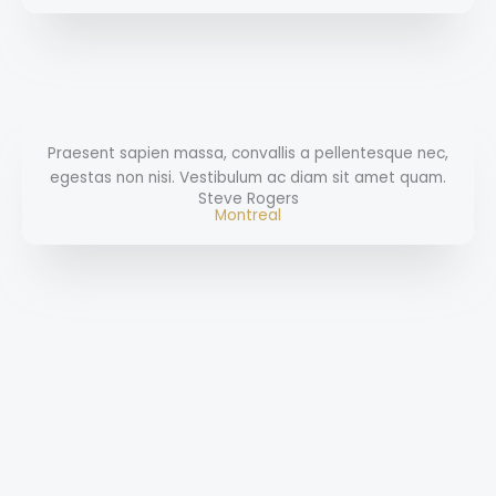
Praesent sapien massa, convallis a pellentesque nec,
egestas non nisi. Vestibulum ac diam sit amet quam.
Steve Rogers
Montreal