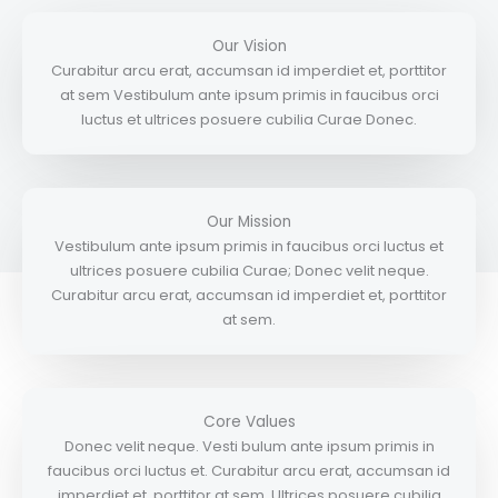
Our Vision
Curabitur arcu erat, accumsan id imperdiet et, porttitor
at sem Vestibulum ante ipsum primis in faucibus orci
luctus et ultrices posuere cubilia Curae Donec.
Our Mission
Vestibulum ante ipsum primis in faucibus orci luctus et
ultrices posuere cubilia Curae; Donec velit neque.
Curabitur arcu erat, accumsan id imperdiet et, porttitor
at sem.
Core Values
Donec velit neque. Vesti bulum ante ipsum primis in
faucibus orci luctus et. Curabitur arcu erat, accumsan id
imperdiet et, porttitor at sem. Ultrices posuere cubilia