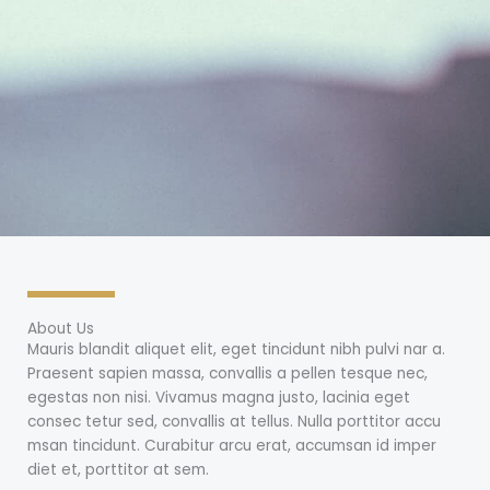
About Us
Mauris blandit aliquet elit, eget tincidunt nibh pulvi nar a.
Praesent sapien massa, convallis a pellen tesque nec,
egestas non nisi. Vivamus magna justo, lacinia eget
consec tetur sed, convallis at tellus. Nulla porttitor accu
msan tincidunt. Curabitur arcu erat, accumsan id imper
diet et, porttitor at sem.