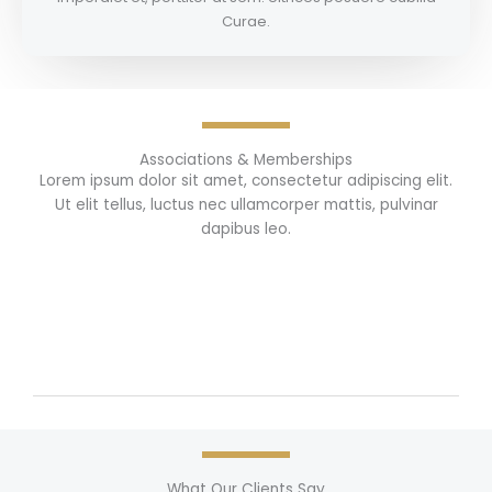
Curae.
Associations & Memberships
Lorem ipsum dolor sit amet, consectetur adipiscing elit.
Ut elit tellus, luctus nec ullamcorper mattis, pulvinar
dapibus leo.
What Our Clients Say