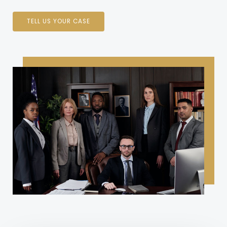
TELL US YOUR CASE