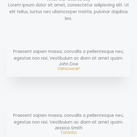
Lorem ipsum dolor sit amet, consectetur adipiscing elit. Ut
elit tellus, luctus nec ullamcorper mattis, pulvinar dapibus
leo.
Praesent sapien massa, convallis a pellentesque nec,
egestas non nisi. Vestibulum ac diam sit amet quam.
John Doe
Vancouver
Praesent sapien massa, convallis a pellentesque nec,
egestas non nisi. Vestibulum ac diam sit amet quam.
Jessica Smith
Toronto